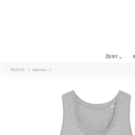
ŽENY
TRIČKO
dámske