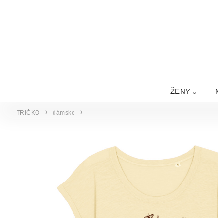
ŽENY
TRIČKO
dámske